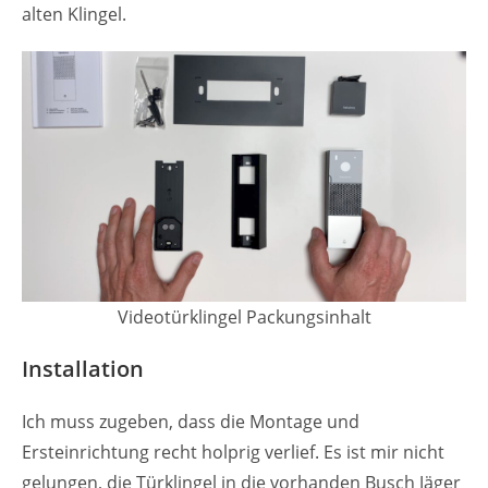
alten Klingel.
Videotürklingel Packungsinhalt
Installation
Ich muss zugeben, dass die Montage und
Ersteinrichtung recht holprig verlief. Es ist mir nicht
gelungen, die Türklingel in die vorhanden Busch Jäger