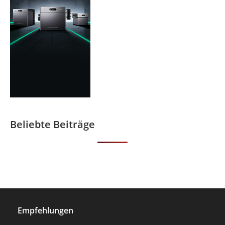
Beliebte Beiträge
Empfehlungen