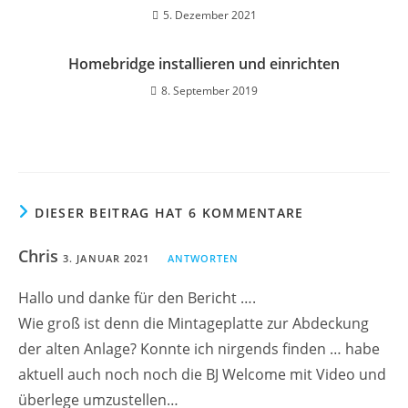
5. Dezember 2021
Homebridge installieren und einrichten
8. September 2019
DIESER BEITRAG HAT 6 KOMMENTARE
Chris
3. JANUAR 2021
ANTWORTEN
Hallo und danke für den Bericht ….
Wie groß ist denn die Mintageplatte zur Abdeckung
der alten Anlage? Konnte ich nirgends finden … habe
aktuell auch noch noch die BJ Welcome mit Video und
überlege umzustellen…