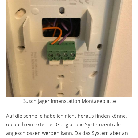
Busch Jäger Innenstation Montageplatte
Auf die schnelle habe ich nicht heraus finden könne,
ob auch ein externer Gong an die Systemzentrale
angeschlossen werden kann. Da das System aber an