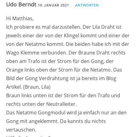
Udo Berndt
10. JANUAR 2021
ANTWORTEN
Hi Matthias,
Ich probiere es mal darzustellen. Der Lila Draht ist
jeweils einer der von der Klingel kommt und einer der
von der Netatmo kommt. Die beiden habe ich mit der
Wago Klemme verbunden. Der Braune Draht rechts
oben am Trafo ist der Strom für den Gong, der
Orange links oben der Strom für die Netatmo. Das
Bild der Gong Verdrahtung ist ja bereits im Blog
Artikel. (Braun, Lila)
Braun links unten ist der Strom für den Trafo und
rechts unten der Neutralleiter.
Das Netatmo Gongmodul wird ja einfach nur an den
Gong mit angeklemmt. Da kannts du nichts
vertauschen.