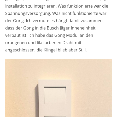
Installation zu integrieren. Was funktionierte war die
Spannungsversorgung. Was nicht funktionierte war
der Gong. Ich vermute es hängt damit zusammen,
dass der Gong in die Busch Jäger Inneneinheit
verbaut ist. Ich habe das Gong Modul an den
orangenen und lila farbenen Draht mit
angeschlossen, die Klingel blieb aber Still.