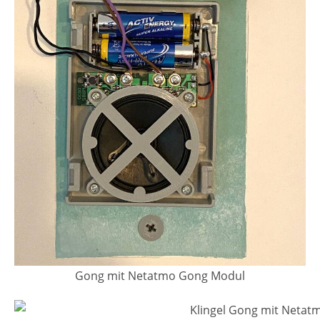
Gong mit Netatmo Gong Modul