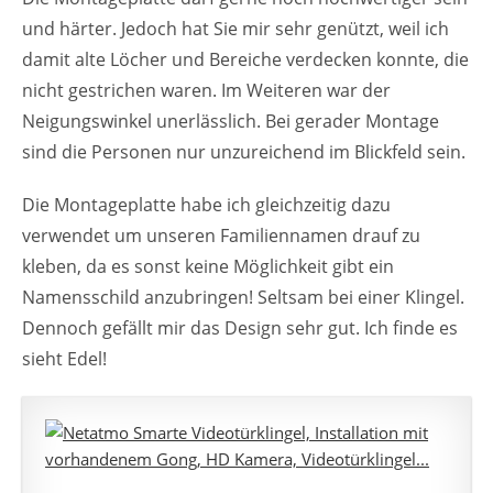
und härter. Jedoch hat Sie mir sehr genützt, weil ich
damit alte Löcher und Bereiche verdecken konnte, die
nicht gestrichen waren. Im Weiteren war der
Neigungswinkel unerlässlich. Bei gerader Montage
sind die Personen nur unzureichend im Blickfeld sein.
Die Montageplatte habe ich gleichzeitig dazu
verwendet um unseren Familiennamen drauf zu
kleben, da es sonst keine Möglichkeit gibt ein
Namensschild anzubringen! Seltsam bei einer Klingel.
Dennoch gefällt mir das Design sehr gut. Ich finde es
sieht Edel!