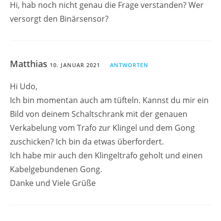
Hi, hab noch nicht genau die Frage verstanden? Wer
versorgt den Binärsensor?
Matthias
10. JANUAR 2021
ANTWORTEN
Hi Udo,
Ich bin momentan auch am tüfteln. Kannst du mir ein
Bild von deinem Schaltschrank mit der genauen
Verkabelung vom Trafo zur Klingel und dem Gong
zuschicken? Ich bin da etwas überfordert.
Ich habe mir auch den Klingeltrafo geholt und einen
Kabelgebundenen Gong.
Danke und Viele Grüße