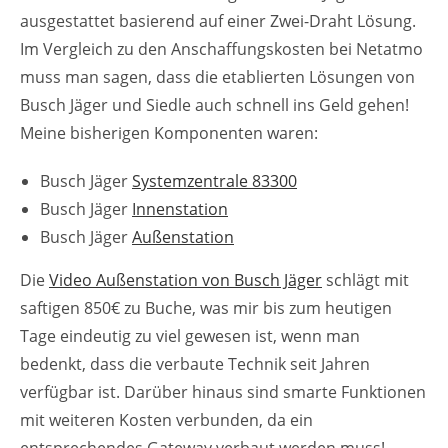
ausgestattet basierend auf einer Zwei-Draht Lösung.
Im Vergleich zu den Anschaffungskosten bei Netatmo
muss man sagen, dass die etablierten Lösungen von
Busch Jäger und Siedle auch schnell ins Geld gehen!
Meine bisherigen Komponenten waren:
Busch Jäger
Systemzentrale 83300
Busch Jäger
Innenstation
Busch Jäger
Außenstation
Die
Video Außenstation von Busch Jäger
schlägt mit
saftigen 850€ zu Buche, was mir bis zum heutigen
Tage eindeutig zu viel gewesen ist, wenn man
bedenkt, dass die verbaute Technik seit Jahren
verfügbar ist. Darüber hinaus sind smarte Funktionen
mit weiteren Kosten verbunden, da ein