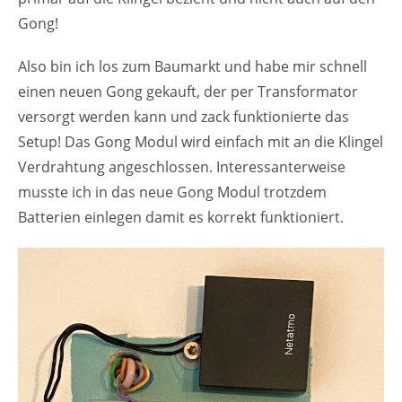
Gong!
Also bin ich los zum Baumarkt und habe mir schnell
einen neuen Gong gekauft, der per Transformator
versorgt werden kann und zack funktionierte das
Setup! Das Gong Modul wird einfach mit an die Klingel
Verdrahtung angeschlossen. Interessanterweise
musste ich in das neue Gong Modul trotzdem
Batterien einlegen damit es korrekt funktioniert.