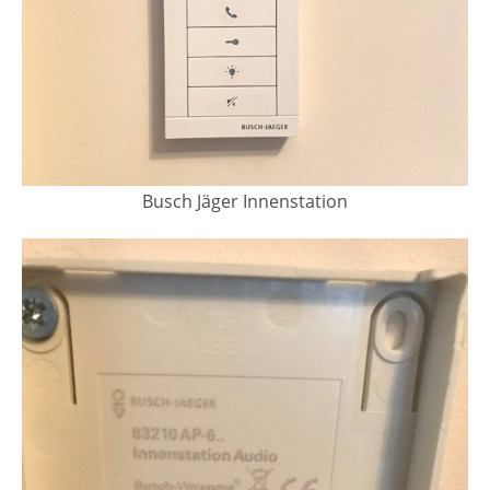
Busch Jäger Innenstation