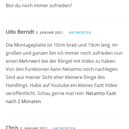
Bist du noch immer zufrieden?
Udo Berndt
3. JANUAR 2021
ANTWORTEN
Die Montageplatte ist 10cm breit und 19cm lang. Im
großen und ganzen bin ich immer noch zufrieden nun
einen Mehrwert bei der Klingel mit Video zu haben.
Von den Funktionen kann Netatmo noch nachlegen.
Sind aus meiner Sicht eher kleinere Dinge des
Handlings. Habe auf Youtube ein kleines Fazit Video
veröffentlicht. Schau gerne mal rein:
Netatmo Fazit
nach 2 Monaten
Chris
3. JANUAR 2021
ANTWORTEN