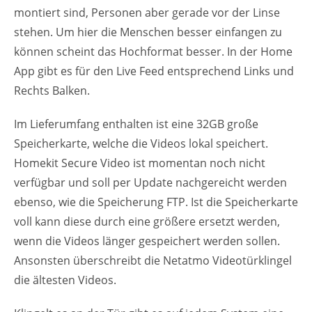
montiert sind, Personen aber gerade vor der Linse
stehen. Um hier die Menschen besser einfangen zu
können scheint das Hochformat besser. In der Home
App gibt es für den Live Feed entsprechend Links und
Rechts Balken.
Im Lieferumfang enthalten ist eine 32GB große
Speicherkarte, welche die Videos lokal speichert.
Homekit Secure Video ist momentan noch nicht
verfügbar und soll per Update nachgereicht werden
ebenso, wie die Speicherung FTP. Ist die Speicherkarte
voll kann diese durch eine größere ersetzt werden,
wenn die Videos länger gespeichert werden sollen.
Ansonsten überschreibt die Netatmo Videotürklingel
die ältesten Videos.