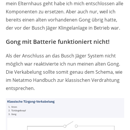
mein Elternhaus geht habe ich mich entschlossen alle
Komponenten zu ersetzen. Aber auch nur, weil ich
bereits einen alten vorhandenen Gong übrig hatte,
der vor der Busch Jäger Klingelanlage in Betrieb war.
Gong mit Batterie funktioniert nicht!
Als der Anschluss an das Busch Jäger System nicht
möglich war reaktivierte ich nun meinen alten Gong.
Die Verkabelung sollte somit genau dem Schema, wie
im Netatmo Handbuch zur klassischen Verdrahtung
entsprechen.