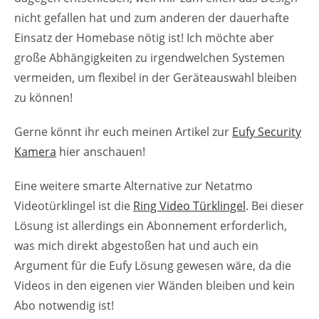
nicht gefallen hat und zum anderen der dauerhafte
Einsatz der Homebase nötig ist! Ich möchte aber
große Abhängigkeiten zu irgendwelchen Systemen
vermeiden, um flexibel in der Geräteauswahl bleiben
zu können!
Gerne könnt ihr euch meinen Artikel zur
Eufy Security
Kamera
hier anschauen!
Eine weitere smarte Alternative zur Netatmo
Videotürklingel ist die
Ring Video Türklingel
. Bei dieser
Lösung ist allerdings ein Abonnement erforderlich,
was mich direkt abgestoßen hat und auch ein
Argument für die Eufy Lösung gewesen wäre, da die
Videos in den eigenen vier Wänden bleiben und kein
Abo notwendig ist!