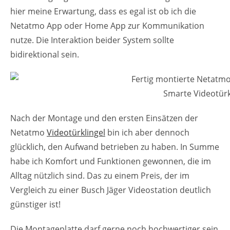
hier meine Erwartung, dass es egal ist ob ich die
Netatmo App oder Home App zur Kommunikation
nutze. Die Interaktion beider System sollte
bidirektional sein.
Smarte Videotürk
Nach der Montage und den ersten Einsätzen der
Netatmo
Videotürklingel
bin ich aber dennoch
glücklich, den Aufwand betrieben zu haben. In Summe
habe ich Komfort und Funktionen gewonnen, die im
Alltag nützlich sind. Das zu einem Preis, der im
Vergleich zu einer Busch Jäger Videostation deutlich
günstiger ist!
Die Montageplatte darf gerne noch hochwertiger sein