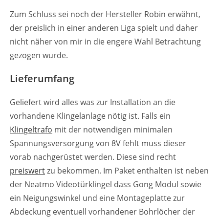
Zum Schluss sei noch der Hersteller Robin erwähnt,
der preislich in einer anderen Liga spielt und daher
nicht näher von mir in die engere Wahl Betrachtung
gezogen wurde.
Lieferumfang
Geliefert wird alles was zur Installation an die
vorhandene Klingelanlage nötig ist. Falls ein
Klingeltrafo
mit der notwendigen minimalen
Spannungsversorgung von 8V fehlt muss dieser
vorab nachgerüstet werden. Diese sind recht
preiswert
zu bekommen. Im Paket enthalten ist neben
der Neatmo Videotürklingel dass Gong Modul sowie
ein Neigungswinkel und eine Montageplatte zur
Abdeckung eventuell vorhandener Bohrlöcher der