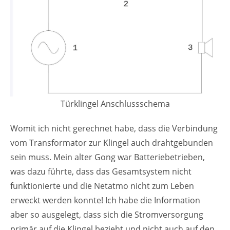
Türklingel Anschlussschema
Womit ich nicht gerechnet habe, dass die Verbindung
vom Transformator zur Klingel auch drahtgebunden
sein muss. Mein alter Gong war Batteriebetrieben,
was dazu führte, dass das Gesamtsystem nicht
funktionierte und die Netatmo nicht zum Leben
erweckt werden konnte! Ich habe die Information
aber so ausgelegt, dass sich die Stromversorgung
primär auf die Klingel bezieht und nicht auch auf den