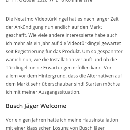
11. Oktober 2020
6 Kommentare
veröffentlicht:
Kommentare:
Die Netatmo Videotürklingel hat es nach langer Zeit
der Ankündigung nun endlich auf den Markt
geschafft. Wie viele andere interessierte habe auch
ich mehr als ein Jahr auf die Videotürklingel gewartet
seit Registrierung für das Produkt. Um so gespannter
war ich nun, wie die Installation verläuft und ob die
Türklingel meine Erwartungen erfüllen kann. Vor
allem vor dem Hintergrund, dass die Alternativen auf
dem Markt sehr überschaubar sind! Starten möchte
ich mit meiner Ausgangssituation.
Busch Jäger Welcome
Vor einigen Jahren hatte ich meine Hausinstallation
mit einer klassischen Lösung von Busch Jäger