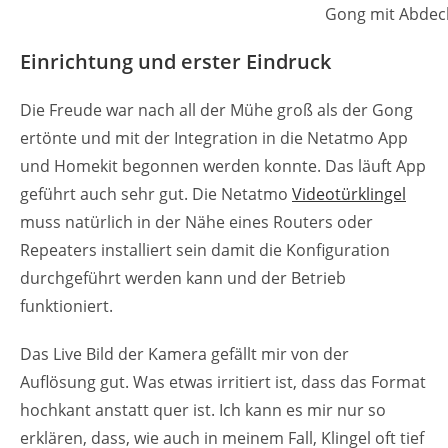
Gong mit Abdec
Einrichtung und erster Eindruck
Die Freude war nach all der Mühe groß als der Gong
ertönte und mit der Integration in die Netatmo App
und Homekit begonnen werden konnte. Das läuft App
geführt auch sehr gut. Die Netatmo
Videotürklingel
muss natürlich in der Nähe eines Routers oder
Repeaters installiert sein damit die Konfiguration
durchgeführt werden kann und der Betrieb
funktioniert.
Das Live Bild der Kamera gefällt mir von der
Auflösung gut. Was etwas irritiert ist, dass das Format
hochkant anstatt quer ist. Ich kann es mir nur so
erklären, dass, wie auch in meinem Fall, Klingel oft tief