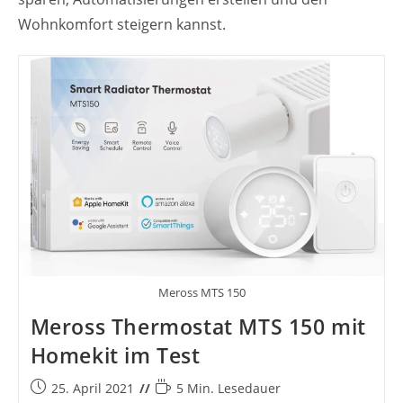
Wohnkomfort steigern kannst.
Meross MTS 150
Meross Thermostat MTS 150 mit
Homekit im Test
Beitrag
Lesedauer:
25. April 2021
5 Min. Lesedauer