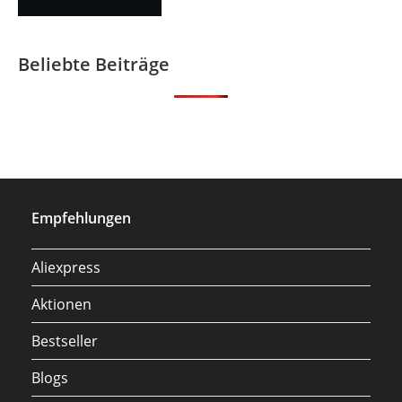
Beliebte Beiträge
Empfehlungen
Aliexpress
Aktionen
Bestseller
Blogs