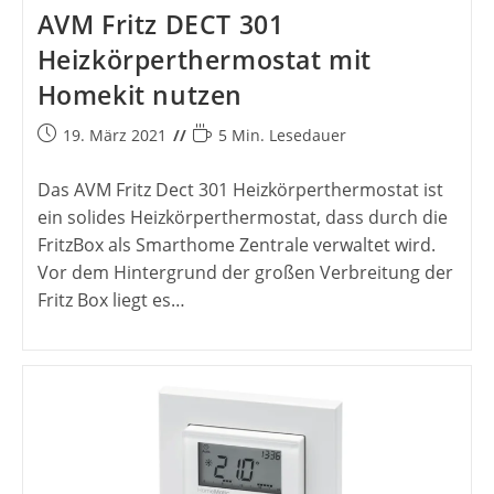
AVM Fritz DECT 301
Heizkörperthermostat mit
Homekit nutzen
Beitrag
Lesedauer:
19. März 2021
5 Min. Lesedauer
veröffentlicht:
Das AVM Fritz Dect 301 Heizkörperthermostat ist
ein solides Heizkörperthermostat, dass durch die
FritzBox als Smarthome Zentrale verwaltet wird.
Vor dem Hintergrund der großen Verbreitung der
Fritz Box liegt es…