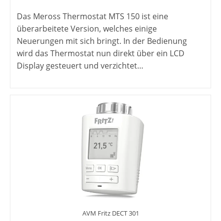
veröffentlicht:
Das Meross Thermostat MTS 150 ist eine
überarbeitete Version, welches einige
Neuerungen mit sich bringt. In der Bedienung
wird das Thermostat nun direkt über ein LCD
Display gesteuert und verzichtet…
AVM Fritz DECT 301