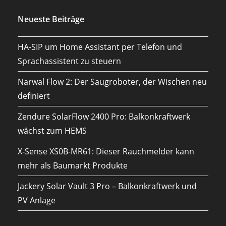
Neueste Beiträge
HA-SIP um Home Assistant per Telefon und
Sprachassistent zu steuern
Narwal Flow 2: Der Saugroboter, der Wischen neu
definiert
Zendure SolarFlow 2400 Pro: Balkonkraftwerk
wächst zum HEMS
X-Sense XS0B-MR61: Dieser Rauchmelder kann
mehr als Baumarkt Produkte
Jackery Solar Vault 3 Pro – Balkonkraftwerk und
PV Anlage