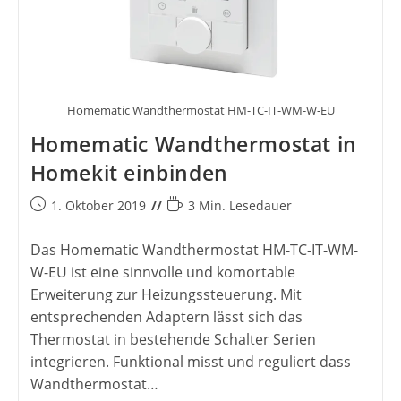
Homematic Wandthermostat HM-TC-IT-WM-W-EU
Homematic Wandthermostat in
Homekit einbinden
Beitrag
Lesedauer:
1. Oktober 2019
3 Min. Lesedauer
veröffentlicht:
Das Homematic Wandthermostat HM-TC-IT-WM-
W-EU ist eine sinnvolle und komortable
Erweiterung zur Heizungssteuerung. Mit
entsprechenden Adaptern lässt sich das
Thermostat in bestehende Schalter Serien
integrieren. Funktional misst und reguliert dass
Wandthermostat…