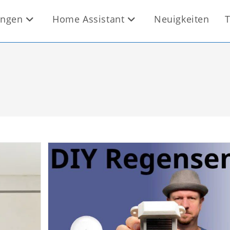
ungen
Home Assistant
Neuigkeiten
T