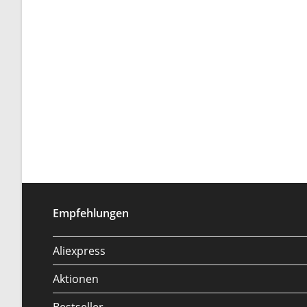
Empfehlungen
Aliexpress
Aktionen