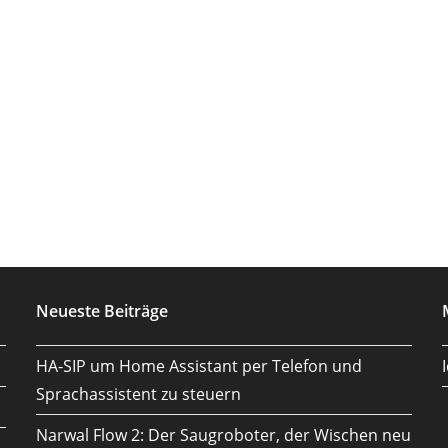
Neueste Beiträge
HA-SIP um Home Assistant per Telefon und
Sprachassistent zu steuern
Narwal Flow 2: Der Saugroboter, der Wischen neu