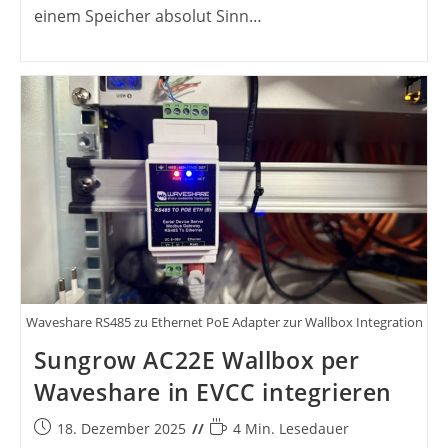
einem Speicher absolut Sinn…
Waveshare RS485 zu Ethernet PoE Adapter zur Wallbox Integration
Sungrow AC22E Wallbox per
Waveshare in EVCC integrieren
Beitrag
Lesedauer:
18. Dezember 2025
4 Min. Lesedauer