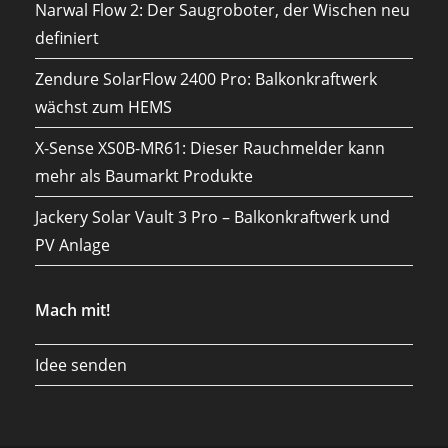
Narwal Flow 2: Der Saugroboter, der Wischen neu
definiert
Zendure SolarFlow 2400 Pro: Balkonkraftwerk
wächst zum HEMS
X-Sense XS0B-MR61: Dieser Rauchmelder kann
mehr als Baumarkt Produkte
Jackery Solar Vault 3 Pro – Balkonkraftwerk und
PV Anlage
Mach mit!
Idee senden