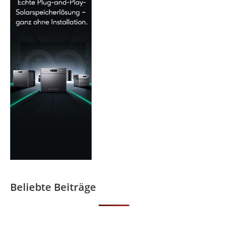
Beliebte Beiträge