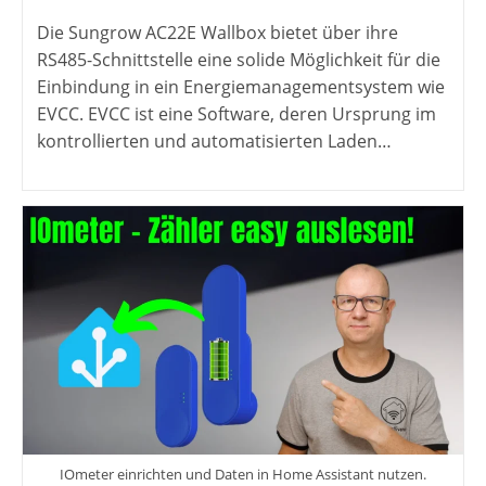
veröffentlicht:
Die Sungrow AC22E Wallbox bietet über ihre
RS485-Schnittstelle eine solide Möglichkeit für die
Einbindung in ein Energiemanagementsystem wie
EVCC. EVCC ist eine Software, deren Ursprung im
kontrollierten und automatisierten Laden…
IOmeter einrichten und Daten in Home Assistant nutzen.