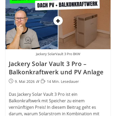
Jackery SolarVault 3 Pro BKW
Jackery Solar Vault 3 Pro –
Balkonkraftwerk und PV Anlage
Beitrag
Lesedauer:
9. Mai 2026
14 Min. Lesedauer
veröffentlicht:
Das Jackery Solar Vault 3 Pro ist ein
Balkonkraftwerk mit Speicher zu einem
vernünftigen Preis! In diesem Beitrag geht es
darum, warum Solarstrom in Kombination mit