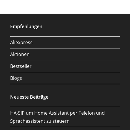
Empfehlungen
Aliexpress
Aktionen
Bestseller
Blogs
Neueste Beiträge
HA-SIP um Home Assistant per Telefon und
Sprachassistent zu steuern