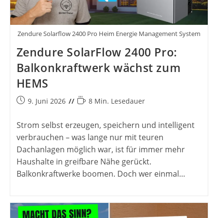
Zendure Solarflow 2400 Pro Heim Energie Management System
Zendure SolarFlow 2400 Pro:
Balkonkraftwerk wächst zum
HEMS
Beitrag
Lesedauer:
9. Juni 2026
8 Min. Lesedauer
veröffentlicht:
Strom selbst erzeugen, speichern und intelligent
verbrauchen – was lange nur mit teuren
Dachanlagen möglich war, ist für immer mehr
Haushalte in greifbare Nähe gerückt.
Balkonkraftwerke boomen. Doch wer einmal…