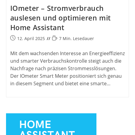
IOmeter – Stromverbrauch
auslesen und optimieren mit
Home Assistant
Beitrag
Lesedauer:
12. April 2025
7 Min. Lesedauer
veröffentlicht:
Mit dem wachsenden Interesse an Energieeffizienz
und smarter Verbrauchskontrolle steigt auch die
Nachfrage nach präzisen Strommesslösungen.
Der IOmeter Smart Meter positioniert sich genau
in diesem Segment und bietet eine smarte…