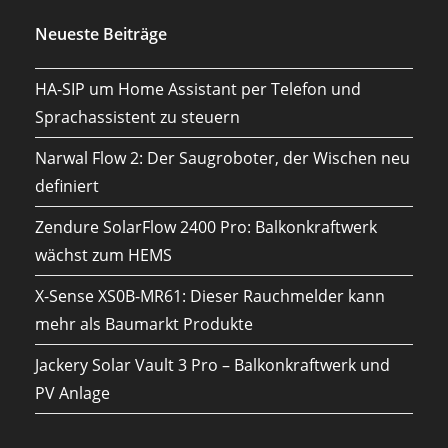
Neueste Beiträge
HA-SIP um Home Assistant per Telefon und
Sprachassistent zu steuern
Narwal Flow 2: Der Saugroboter, der Wischen neu
definiert
Zendure SolarFlow 2400 Pro: Balkonkraftwerk
wächst zum HEMS
X-Sense XS0B-MR61: Dieser Rauchmelder kann
mehr als Baumarkt Produkte
Jackery Solar Vault 3 Pro – Balkonkraftwerk und
PV Anlage