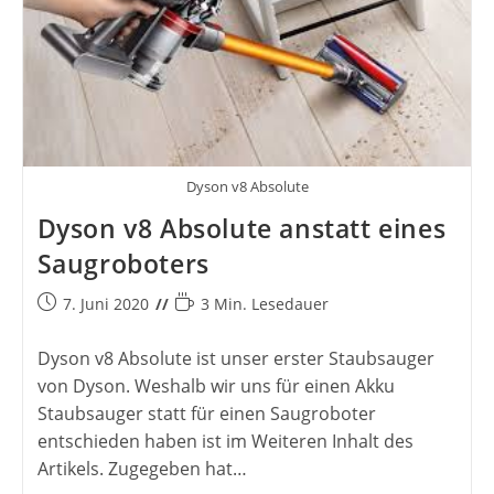
Dyson v8 Absolute
Dyson v8 Absolute anstatt eines
Saugroboters
Beitrag
Lesedauer:
7. Juni 2020
3 Min. Lesedauer
veröffentlicht:
Dyson v8 Absolute ist unser erster Staubsauger
von Dyson. Weshalb wir uns für einen Akku
Staubsauger statt für einen Saugroboter
entschieden haben ist im Weiteren Inhalt des
Artikels. Zugegeben hat…