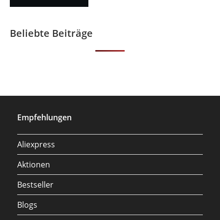
Beliebte Beiträge
Empfehlungen
Aliexpress
Aktionen
Bestseller
Blogs