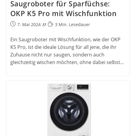
Saugroboter für Sparfüchse:
OKP K5 Pro mit Wischfunktion
Beitrag
Lesedauer:
7. Mai 2024
3 Min. Lesedauer
veröffentlicht:
Ein Saugroboter mit Wischfunktion, wie der OKP
K5 Pro, ist die ideale Lösung für all jene, die ihr
Zuhause nicht nur saugen, sondern auch
gleichzeitig wischen möchten, ohne dabei selbst…