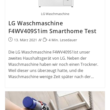
LG Waschmaschine
LG Waschmaschine
F4WV409S1im Smarthome Test
Beitrag
Lesedauer:
13. März 2021
4 Min. Lesedauer
veröffentlicht:
Die LG Waschmaschine F4WV409S1ist unser
zweites Haushaltsgerät von LG. Neben der
Waschmaschine haben wir noch einen Trockner.
Weil dieser uns überzeugt hatte, und die
Waschmaschine wenige Zeit später nach der…