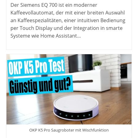
Der Siemens EQ 700 ist ein moderner
Kaffeevollautomat, der mit einer breiten Auswahl
an Kaffeespezialitäten, einer intuitiven Bedienung
per Touch Display und der Integration in smarte
Systeme wie Home Assistant…
OKP K5 Pro Saugroboter mit Wischfunktion