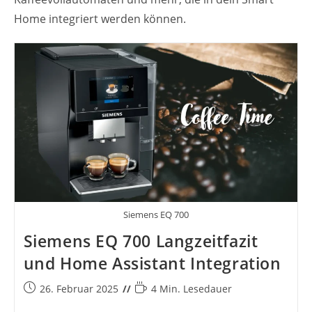
Home integriert werden können.
Siemens EQ 700
Siemens EQ 700 Langzeitfazit
und Home Assistant Integration
Beitrag
Lesedauer:
26. Februar 2025
4 Min. Lesedauer
veröffentlicht: