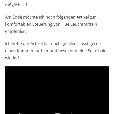
möglich ist!
Am Ende möchte ich noch folgenden
Artikel
zur
komfortablen Steuerung von Hue Leuchtmitteln
empfehlen.
Ich hoffe der Artikel hat euch gefallen. Lasst gerne
einen Kommentar hier und besucht meine Seite bald
wieder!