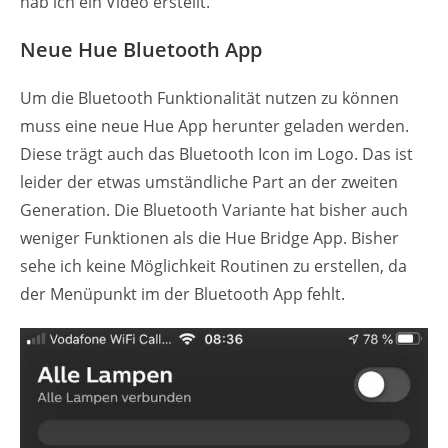
hab ich ein Video erstellt.
Neue Hue Bluetooth App
Um die Bluetooth Funktionalität nutzen zu können
muss eine neue Hue App herunter geladen werden.
Diese trägt auch das Bluetooth Icon im Logo. Das ist
leider der etwas umständliche Part an der zweiten
Generation. Die Bluetooth Variante hat bisher auch
weniger Funktionen als die Hue Bridge App. Bisher
sehe ich keine Möglichkeit Routinen zu erstellen, da
der Menüpunkt im der Bluetooth App fehlt.