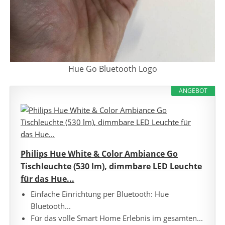
Hue Go Bluetooth Logo
ANGEBOT
Philips Hue White & Color Ambiance Go
Tischleuchte (530 lm), dimmbare LED Leuchte
für das Hue...
Einfache Einrichtung per Bluetooth: Hue
Bluetooth...
Für das volle Smart Home Erlebnis im gesamten...