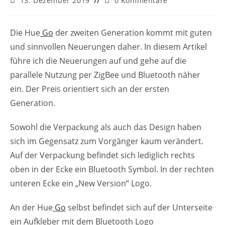
13. Dezember 2019
0 Kommentare
veröffentlicht:
Kommentare:
Die Hue
Go
der zweiten Generation kommt mit guten
und sinnvollen Neuerungen daher. In diesem Artikel
führe ich die Neuerungen auf und gehe auf die
parallele Nutzung per ZigBee und Bluetooth näher
ein. Der Preis orientiert sich an der ersten
Generation.
Sowohl die Verpackung als auch das Design haben
sich im Gegensatz zum Vorgänger kaum verändert.
Auf der Verpackung befindet sich lediglich rechts
oben in der Ecke ein Bluetooth Symbol. In der rechten
unteren Ecke ein „New Version“ Logo.
An der Hue
Go
selbst befindet sich auf der Unterseite
ein Aufkleber mit dem Bluetooth Logo