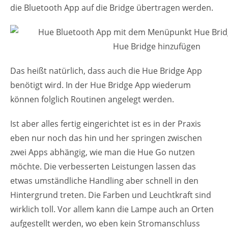
die Bluetooth App auf die Bridge übertragen werden.
Hue Bridge hinzufügen
Das heißt natürlich, dass auch die Hue Bridge App
benötigt wird. In der Hue Bridge App wiederum
können folglich Routinen angelegt werden.
Ist aber alles fertig eingerichtet ist es in der Praxis
eben nur noch das hin und her springen zwischen
zwei Apps abhängig, wie man die Hue Go nutzen
möchte. Die verbesserten Leistungen lassen das
etwas umständliche Handling aber schnell in den
Hintergrund treten. Die Farben und Leuchtkraft sind
wirklich toll. Vor allem kann die Lampe auch an Orten
aufgestellt werden, wo eben kein Stromanschluss