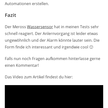
Automationen erstellen.
Fazit
Der Meross
Wassersensor
hat in meinen Tests sehr
schnell reagiert. Der Anlernvorgang ist leider etwas
ungewöhnlich und der Alarm könnte lauter sein. Die
Form finde ich interessant und irgendwie cool 🙂
Falls nun noch Fragen aufkommen hinterlasse gerne
einen Kommentar!
Das Video zum Artikel findest du hier: