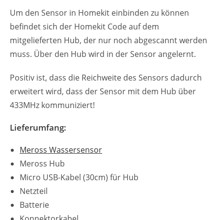
Um den Sensor in Homekit einbinden zu können
befindet sich der Homekit Code auf dem
mitgelieferten Hub, der nur noch abgescannt werden
muss. Über den Hub wird in der Sensor angelernt.
Positiv ist, dass die Reichweite des Sensors dadurch
erweitert wird, dass der Sensor mit dem Hub über
433MHz kommuniziert!
Lieferumfang:
Meross Wassersensor
Meross Hub
Micro USB-Kabel (30cm) für Hub
Netzteil
Batterie
Konnektorkabel