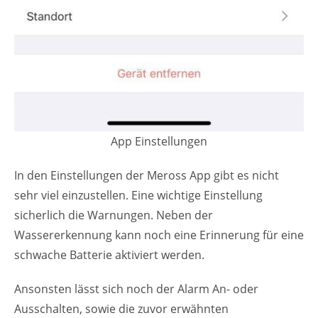
App Einstellungen
In den Einstellungen der Meross App gibt es nicht
sehr viel einzustellen. Eine wichtige Einstellung
sicherlich die Warnungen. Neben der
Wassererkennung kann noch eine Erinnerung für eine
schwache Batterie aktiviert werden.
Ansonsten lässt sich noch der Alarm An- oder
Ausschalten, sowie die zuvor erwähnten