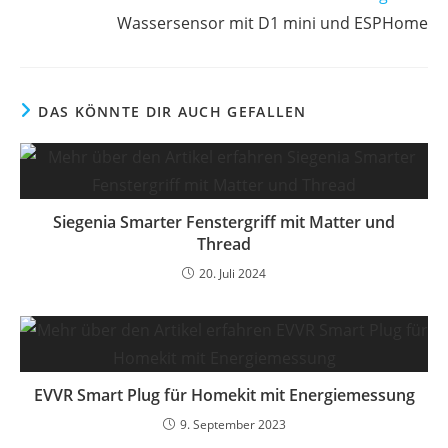
Wassersensor mit D1 mini und ESPHome
DAS KÖNNTE DIR AUCH GEFALLEN
Siegenia Smarter Fenstergriff mit Matter und
Thread
20. Juli 2024
EVVR Smart Plug für Homekit mit Energiemessung
9. September 2023