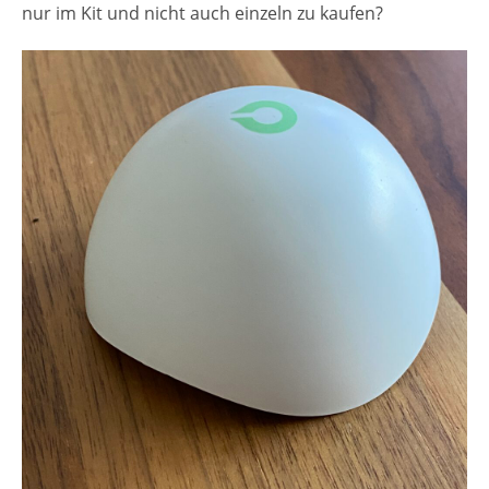
nur im Kit und nicht auch einzeln zu kaufen?