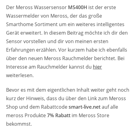
Der Meross Wassersensor
MS400H
ist der erste
Wassermelder von Meross, der das große
Smarthome Sortiment um ein weiteres intelligentes
Gerät erweitert. In diesem Beitrag möchte ich dir den
Sensor vorstellen und dir von meinen ersten
Erfahrungen erzählen. Vor kurzem habe ich ebenfalls
über den neuen Meross Rauchmelder berichtet. Bei
Interesse am Rauchmelder kannst du
hier
weiterlesen.
Bevor es mit dem eigentlichen Inhalt weiter geht noch
kurz der Hinweis, dass du über den Link zum Meross
Shop und dem Rabattcode
smart-live.net
auf alle
meross Produkte
7% Rabatt
im Meross Store
bekommst.