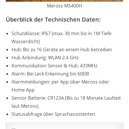
Meross MS400H
Überblick der Technischen Daten:
Schutzklasse: IP67 (max. 30 min bis in 1M Tiefe
Wasserdicht)
Hub: Bis zu 16 Geräte an einem Hub betreiben
Hub Anbindung: WLAN 2.4 GHz
Kommunikation Sensor & Hub: 433MHz
Alarm: Bei Leck Erkennung bis 60DB
Alarmmeldungen: per App über Meross oder
Home App
Sensor Batterie: CR123A (Bis zu 18 Monate Laufzeit
laut Meross)
Statusabfrage über Sprachassistenten