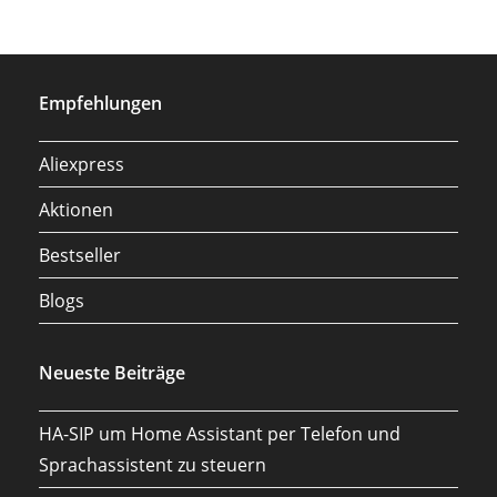
Empfehlungen
Aliexpress
Aktionen
Bestseller
Blogs
Neueste Beiträge
HA-SIP um Home Assistant per Telefon und
Sprachassistent zu steuern