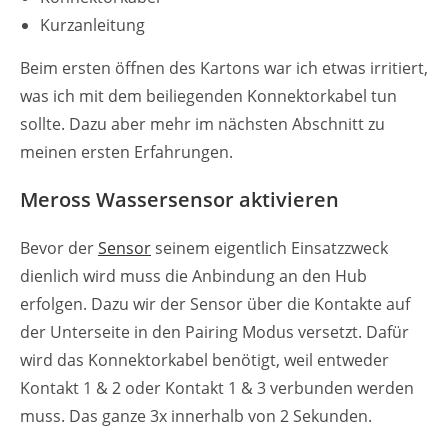
Kurzanleitung
Beim ersten öffnen des Kartons war ich etwas irritiert,
was ich mit dem beiliegenden Konnektorkabel tun
sollte. Dazu aber mehr im nächsten Abschnitt zu
meinen ersten Erfahrungen.
Meross Wassersensor aktivieren
Bevor der
Sensor
seinem eigentlich Einsatzzweck
dienlich wird muss die Anbindung an den Hub
erfolgen. Dazu wir der Sensor über die Kontakte auf
der Unterseite in den Pairing Modus versetzt. Dafür
wird das Konnektorkabel benötigt, weil entweder
Kontakt 1 & 2 oder Kontakt 1 & 3 verbunden werden
muss. Das ganze 3x innerhalb von 2 Sekunden.