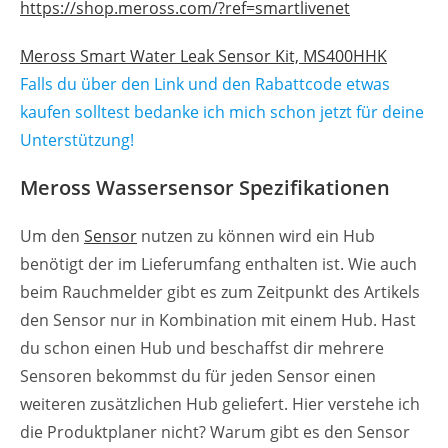
https://shop.meross.com/?ref=smartlivenet
Meross Smart Water Leak Sensor Kit, MS400HHK
Falls du über den Link und den Rabattcode etwas
kaufen solltest bedanke ich mich schon jetzt für deine
Unterstützung!
Meross Wassersensor Spezifikationen
Um den
Sensor
nutzen zu können wird ein Hub
benötigt der im Lieferumfang enthalten ist. Wie auch
beim Rauchmelder gibt es zum Zeitpunkt des Artikels
den Sensor nur in Kombination mit einem Hub. Hast
du schon einen Hub und beschaffst dir mehrere
Sensoren bekommst du für jeden Sensor einen
weiteren zusätzlichen Hub geliefert. Hier verstehe ich
die Produktplaner nicht? Warum gibt es den Sensor