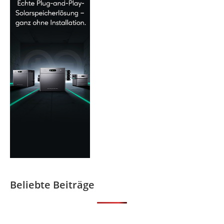
Beliebte Beiträge