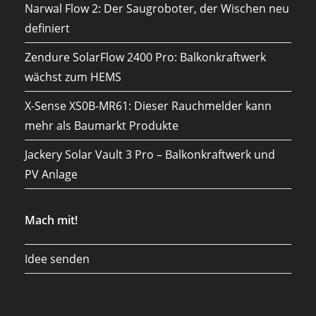
Narwal Flow 2: Der Saugroboter, der Wischen neu
definiert
Zendure SolarFlow 2400 Pro: Balkonkraftwerk
wächst zum HEMS
X-Sense XS0B-MR61: Dieser Rauchmelder kann
mehr als Baumarkt Produkte
Jackery Solar Vault 3 Pro – Balkonkraftwerk und
PV Anlage
Mach mit!
Idee senden