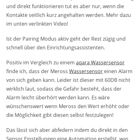
und direkt funktionieren tut es aber nur, wenn die
Kontakte seitlich kurz angehalten werden. Mehr dazu
im unten verlinkten Video!
Ist der Pairing Modus aktiv geht der Rest zügig und
schnell über den Einrichtungsassistenten.
Positiv im Vergleich zu einem
aqara Wassersensor
finde ich, dass der Meross
Wassersensor
einen Alarm
von sich geben kann. Leider ist dieser mit 60DB nicht
wirklich laut, sodass die Gefahr besteht, dass der
Alarm leicht überhört werden kann. Es wäre
wünschenswert wenn Meross den Wert erhöht oder
die Möglichkeit gibt diesen selbst festzulegen!
Das lässt sich aber abfedern indem du direkt in den
Sensor Einstellungen eine Automation erstellst, was