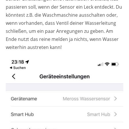
passieren soll, wenn der Sensor ein Leck entdeckt. Du
könntest z.B. die Waschmaschine ausschalten oder,
wenn vorhanden, dass Ventil deiner Wasserleitung
schließen, um ein paar Anregungen zu geben. Am
Ende nutzt das reine melden ja nichts, wenn Wasser
weiterhin austreten kann!