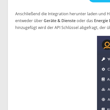
Anschließend die Integration herunter laden und H
entweder über
Geräte & Dienste
oder das
Energie
hinzugefügt wird der API Schlüssel abgefragt, der 