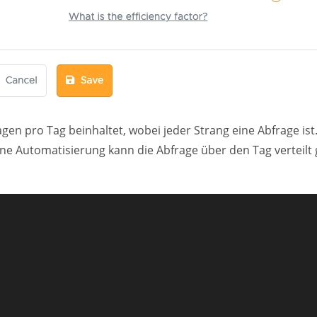
en pro Tag beinhaltet, wobei jeder Strang eine Abfrage ist.
ne Automatisierung kann die Abfrage über den Tag verteilt 