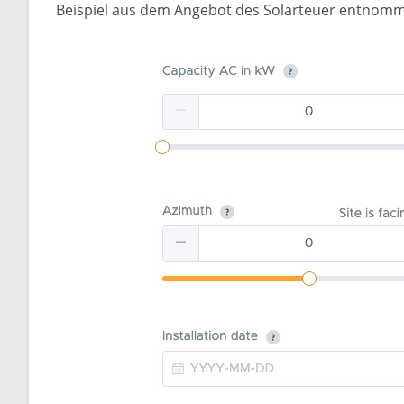
Beispiel aus dem Angebot des Solarteuer entnommen