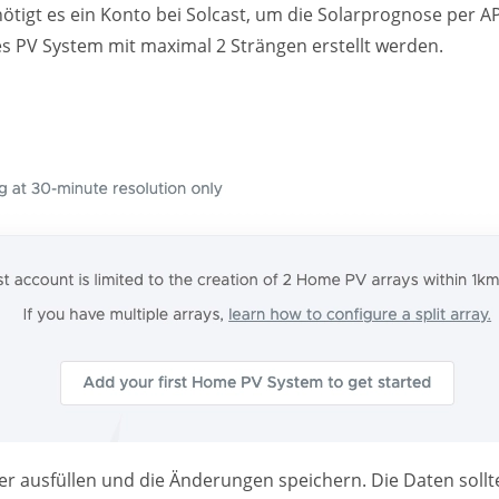
ötigt es ein Konto bei Solcast, um die Solarprognose per A
 PV System mit maximal 2 Strängen erstellt werden.
lder ausfüllen und die Änderungen speichern. Die Daten soll