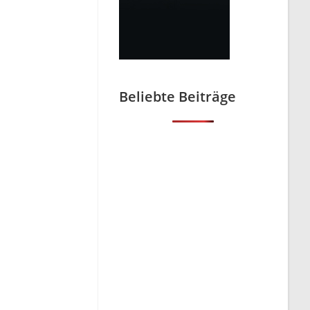
Beliebte Beiträge