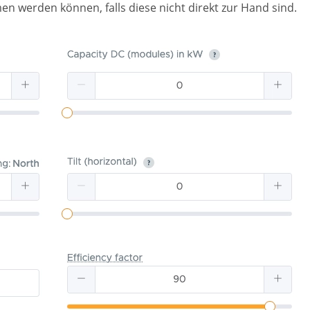
 werden können, falls diese nicht direkt zur Hand sind.