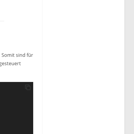
 Somit sind für
gesteuert