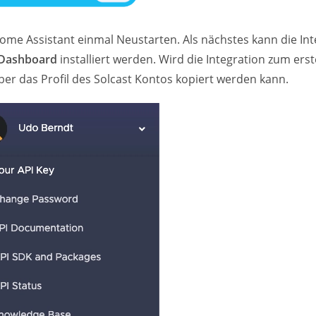
ome Assistant einmal Neustarten. Als nächstes kann die Int
 Dashboard
installiert werden. Wird die Integration zum ers
über das Profil des Solcast Kontos kopiert werden kann.