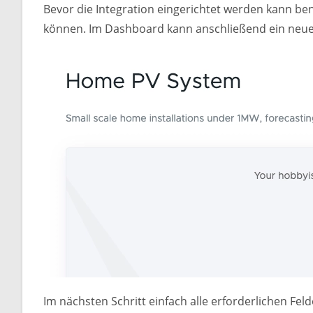
Bevor die Integration eingerichtet werden kann ben
können. Im Dashboard kann anschließend ein neues
Im nächsten Schritt einfach alle erforderlichen Fe