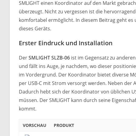
SMLIGHT einen Koordinator auf den Markt gebracht, 
überzeugt. Nicht zu vergessen ist die hervorrage
komfortabel ermöglicht. In diesem Beitrag geht es 
dieses Geräts.
Erster Eindruck und Installation
Der
SMLIGHT SLZB-06
ist im Gegensatz zu anderen 
und fällt ins Auge, je nachdem, wo dieser positionie
im Vordergrund. Der Koordinator bietet diverse M
per USB-C mit Strom versorgt werden. Neben der A
Dadurch hebt sich der Koordinator von üblichen U
müssen. Der SMLIGHT kann durch seine Eigenschaf
kommt.
VORSCHAU
PRODUKT