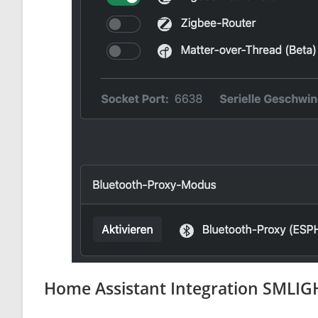
Home Assistant Integration
SMLIGH