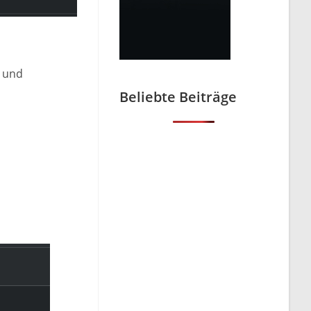
e und
Beliebte Beiträge