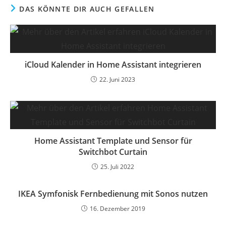
DAS KÖNNTE DIR AUCH GEFALLEN
iCloud Kalender in Home Assistant integrieren
22. Juni 2023
Home Assistant Template und Sensor für
Switchbot Curtain
25. Juli 2022
IKEA Symfonisk Fernbedienung mit Sonos nutzen
16. Dezember 2019