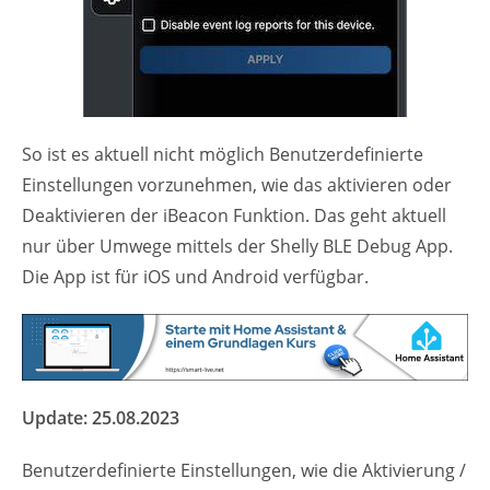
So ist es aktuell nicht möglich Benutzerdefinierte
Einstellungen vorzunehmen, wie das aktivieren oder
Deaktivieren der iBeacon Funktion. Das geht aktuell
nur über Umwege mittels der Shelly BLE Debug App.
Die App ist für iOS und Android verfügbar.
Update: 25.08.2023
Benutzerdefinierte Einstellungen, wie die Aktivierung /