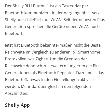
Der Shelly BLU Button 1 ist ein Taster der per
Bluetooth kommuniziert. In der Vergangenheit setze
Shelly ausschließlich auf WLAN. Seit der neuesten Plus
Generation sprechen die Geräte neben WLAN auch
Bluetooth.
Jetzt hat Bluetooth bekanntermaßen nicht die Beste
Reichweite im Vergleich zu anderen IoT Smarthome
Protokollen, wie Zigbee. Um die Grenzen der
Reichweite dennoch zu erweitern fungieren die Plus
Generationen als Bluetooth Repeater. Dazu muss das
Bluetooth Gateway in den Einstellungen aktiviert
werden. Mehr darüber gleich in den folgenden
Abschnitten.
Shelly App