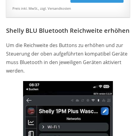
Preis inkl. MwSt., zzgl. Versandkosten
Shelly BLU Bluetooth Reichweite erhöhen
Um die Reichweite des Buttons zu erhöhen und zur
Steuerung der oben aufgeführten kompatibel Geräte
muss Bluetooth in den jeweiligen Geräten aktiviert
werden.