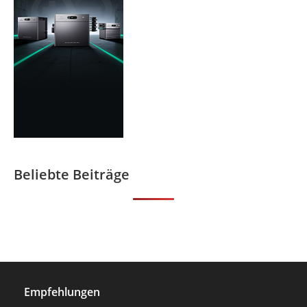
Beliebte Beiträge
Empfehlungen