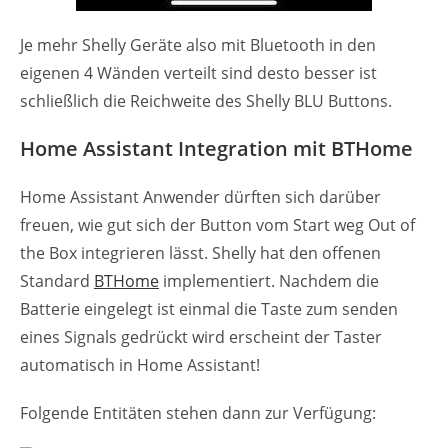
Je mehr Shelly Geräte also mit Bluetooth in den
eigenen 4 Wänden verteilt sind desto besser ist
schließlich die Reichweite des Shelly BLU Buttons.
Home Assistant Integration mit BTHome
Home Assistant Anwender dürften sich darüber
freuen, wie gut sich der Button vom Start weg Out of
the Box integrieren lässt. Shelly hat den offenen
Standard
BTHome
implementiert. Nachdem die
Batterie eingelegt ist einmal die Taste zum senden
eines Signals gedrückt wird erscheint der Taster
automatisch in Home Assistant!
Folgende Entitäten stehen dann zur Verfügung: