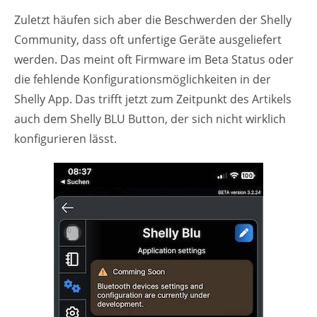
Zuletzt häufen sich aber die Beschwerden der Shelly
Community, dass oft unfertige Geräte ausgeliefert
werden. Das meint oft Firmware im Beta Status oder
die fehlende Konfigurationsmöglichkeiten in der
Shelly App. Das trifft jetzt zum Zeitpunkt des Artikels
auch dem Shelly BLU Button, der sich nicht wirklich
konfigurieren lässt.