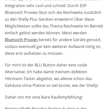
Integration sehr cool und schnell. Durch ESP
Bluetooth Proxies lässt sich die Reichweite zusätzlich
zu den Shelly Plus Geräten erweitern! Über diese
Möglichkeiten sollte das Thema Reichweite im Betrieb
einfach gelöst werden können. Meist werden
Bluetooth Proxies
bereits für andere Geräte genutzt,
sodass eventuell gar kein weiterer Aufwand nötig ist,
diese erst aufsetzen zu müssen.
Für mich ist der BLU Button daher eine coole
Alternative. Ich habe damit meinem defekten
Hörmann Taster abgelöst, wo alleine schon das
Gehäuse ohne Platine so viel kostet, wie der Shelly!
Daher von mir eine klare Kaufempfehlung!
Weitere
Shelly
Berichte findest du hier in der