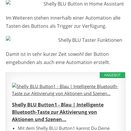
Im Weiteren stehen innerhalb einer Automation alle
Tasten des Buttons als Trigger zur Verfügung.
Damit ist in sehr kurzer Zeit sowohl der Button
eingebunden als auch eine Automation erstellt.
ANGEBOT
Shelly BLU Button1 - Blau | Intelligente
Bluetooth-Taste zur Aktivierung von
Aktionen und Szenen...
Mit dem Shelly BLU Button1 kannst Du Deine