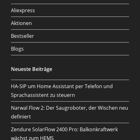
Aliexpress
Aktionen
Bestseller
Blogs
Neueste Beiträge
HA-SIP um Home Assistant per Telefon und
Sprachassistent zu steuern
Narwal Flow 2: Der Saugroboter, der Wischen neu
definiert
Zendure SolarFlow 2400 Pro: Balkonkraftwerk
wächst zum HEMS