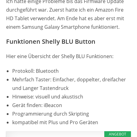
Ich hatte einige Probleme bis das Firmware Update
durchgeführt war. Zuerst hatte ich ein Amazon Fire
HD Tablet verwendet. Am Ende hat es aber erst mit
einem Samsung Galaxy Smartphone funktioniert.
Funktionen Shelly BLU Button
Hier eine Übersicht der Shelly BLU Funktionen:
Protokoll: Bluetooth
Mehrfach Taster: Einfacher, doppelter, dreifacher
und Langer Tastendruck
Hinweise: visuell und akustisch
Gerät finden: iBeacon
Programmierung durch Skripting
kompatibel mit Plus und Pro Geräten
ANGEBOT