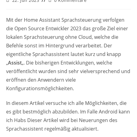
22. Juli 2023
0 Kommentare
veröffentlicht:
Kommentare:
Mit der Home Assistant Sprachsteuerung verfolgen
die Open Source Entwickler 2023 das große Ziel einer
lokalen Sprachsteuerung ohne Cloud, welche die
Befehle sonst im Hintergrund verarbeitet. Der
eigentliche Sprachassistent lautet kurz und knapp
„
Assist
„. Die bisherigen Entwicklungen, welche
veröffentlicht wurden sind sehr vielversprechend und
eröffnen den Anwendern viele
Konfigurationsmöglichkeiten.
In diesem Artikel versuche ich alle Möglichkeiten, die
es gibt bestmöglich abzubilden. Im Falle Android kann
ich Habs Dieser Artikel wird bei Neuerungen des
Sprachassistent regelmäßig aktualisiert.