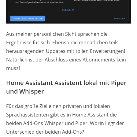
Aus meiner persönlichen Sicht sprechen die
Ergebnisse für sich. Ebenso die monatlichen teils
herausragenden Updates mit tollen Erweiterungen!
Natürlich ist der Abschluss eines Abonnements kein
muss!
Home Assistant Assistent lokal mit Piper
und Whisper
Für das große Ziel einen privaten und lokalen
Sprachassistenten gibt es in Home Assistant die
beiden Add-Ons Whisper und Piper. Worin liegt der
Unterschied der beiden Add-Ons?