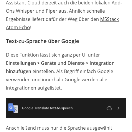
Assistant Cloud derzeit auch die beiden lokalen Add-
Ons Whisper und Piper aus. Ähnlich schnelle
Ergebnisse liefert dafür der Weg über den
M5Stack
Atom Echo
!
Text-zu-Sprache über Google
Diese Funktion lässt sich ganz per UI unter
Einstellungen > Geräte und Dienste
> Integration
hinzufügen
einstellen. Als Begriff einfach Google
verwenden und innerhalb Google werden alle
Integrationen aufgelistet.
Anschließend muss nur die Sprache ausgewählt