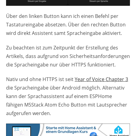
Über den linken Button kann ich einen Befehl per
Tastatureingabe absetzen. Über den rechten Button
wird direkt Assistent samt Spracheingabe aktiviert.
Zu beachten ist zum Zeitpunkt der Erstellung des
Artikels, dass aufgrund von Sicherheitsanforderungen
die Spracheingabe nur über HTTPS funktioniert.
Nativ und ohne HTTPS ist seit
Year of Voice Chapter 3
die Spracheingabe über Android möglich. Alternativ
kann der Sprachassistent auf einem ESPHome
fähigen M5Stack Atom Echo Button mit Lautsprecher
aufgerufen werden.