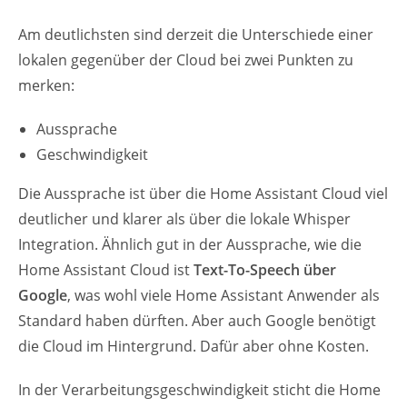
Am deutlichsten sind derzeit die Unterschiede einer
lokalen gegenüber der Cloud bei zwei Punkten zu
merken:
Aussprache
Geschwindigkeit
Die Aussprache ist über die Home Assistant Cloud viel
deutlicher und klarer als über die lokale Whisper
Integration. Ähnlich gut in der Aussprache, wie die
Home Assistant Cloud ist
Text-To-Speech über
Google
, was wohl viele Home Assistant Anwender als
Standard haben dürften. Aber auch Google benötigt
die Cloud im Hintergrund. Dafür aber ohne Kosten.
In der Verarbeitungsgeschwindigkeit sticht die Home