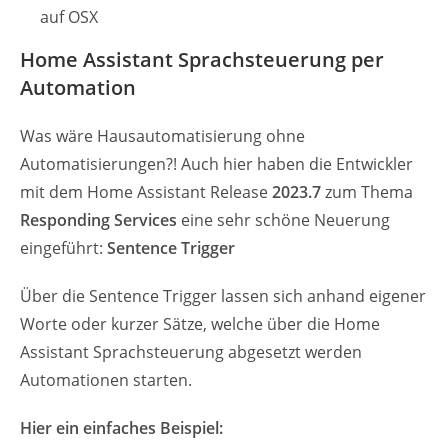
auf OSX
Home Assistant Sprachsteuerung per
Automation
Was wäre Hausautomatisierung ohne
Automatisierungen?! Auch hier haben die Entwickler
mit dem Home Assistant Release
2023.7
zum Thema
Responding Services
eine sehr schöne Neuerung
eingeführt:
Sentence Trigger
Über die Sentence Trigger lassen sich anhand eigener
Worte oder kurzer Sätze, welche über die Home
Assistant Sprachsteuerung abgesetzt werden
Automationen starten.
Hier ein einfaches Beispiel: