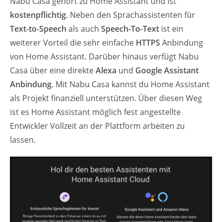
Nabu Casa gehört zu Home Assistant und ist
kostenpflichtig
. Neben den Sprachassistenten für
Text-to-Speech
als auch
Speech-To-Text
ist ein
weiterer Vorteil die sehr einfache
HTTPS
Anbindung
von Home Assistant. Darüber hinaus verfügt Nabu
Casa über eine direkte
Alexa
und
Google Assistant
Anbindung
. Mit Nabu Casa kannst du Home Assistant
als Projekt finanziell unterstützen. Über diesen Weg
ist es Home Assistant möglich fest angestellte
Entwickler Vollzeit an der Plattform arbeiten zu
lassen.