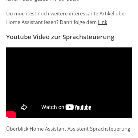
Du möchtest noch weitere interessante Artikel über
Home Assistant lesen? Dann folge dem
Link
Youtube Video zur Sprachsteuerung
Überblick Home Assistant Assistent Sprachsteuerung