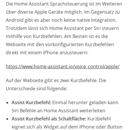
Die Home Assistant Sprachsteuerung ist im Weiteren
über diverse Apple Geräte möglich. Im Gegensatz zu
Android gibt es aber noch keine native Integration.
Trotzdem lässt sich Home Assistant per Siri steuern
mithilfe von Kurzbefehlen. Am Besten ist es die
Webseite mit den vorkonfigurierten Kurzbefehlen
direkt mit einem iPhone anzusteuern:
https://www.home-assistant.io/voice_control/apple/
Auf der Webseite gibt es zwei Kurzbefehle. Die
Unterschiede sind folgende:
Assist Kurzbefehl:
Einmal herunter geladen kann
Siri Befehle an Home Assistant weiterleiten
Assist Kurzbefehl als Schaltfläche:
Kurzbefehl
eignet sich als Widget auf dem iPhone oder Button