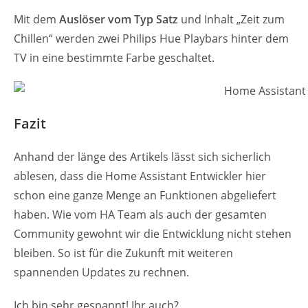
Mit dem
Auslöser vom Typ Satz
und Inhalt „Zeit zum
Chillen“ werden zwei Philips Hue Playbars hinter dem
TV in eine bestimmte Farbe geschaltet.
Fazit
Anhand der länge des Artikels lässt sich sicherlich
ablesen, dass die Home Assistant Entwickler hier
schon eine ganze Menge an Funktionen abgeliefert
haben. Wie vom HA Team als auch der gesamten
Community gewohnt wir die Entwicklung nicht stehen
bleiben. So ist für die Zukunft mit weiteren
spannenden Updates zu rechnen.
Ich bin sehr gespannt! Ihr auch?