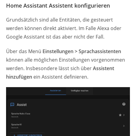
Home Assistant Assistent konfigurieren
Grundsätzlich sind alle Entitäten, die gesteuert
werden können direkt aktiviert. Im Falle Alexa oder
Google Assistant ist das aber nicht der Fall.
Über das Menü
Einstellungen > Sprachassistenten
können alle möglichen Einstellungen vorgenommen
werden. Insbesondere lässt sich über
Assistent
hinzufügen
ein Assistent definieren.