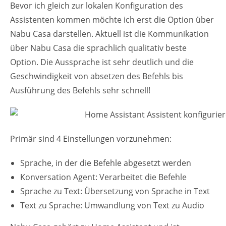
Bevor ich gleich zur lokalen Konfiguration des
Assistenten kommen möchte ich erst die Option über
Nabu Casa darstellen. Aktuell ist die Kommunikation
über Nabu Casa die sprachlich qualitativ beste
Option. Die Aussprache ist sehr deutlich und die
Geschwindigkeit von absetzen des Befehls bis
Ausführung des Befehls sehr schnell!
Primär sind 4 Einstellungen vorzunehmen:
Sprache, in der die Befehle abgesetzt werden
Konversation Agent: Verarbeitet die Befehle
Sprache zu Text: Übersetzung von Sprache in Text
Text zu Sprache: Umwandlung von Text zu Audio