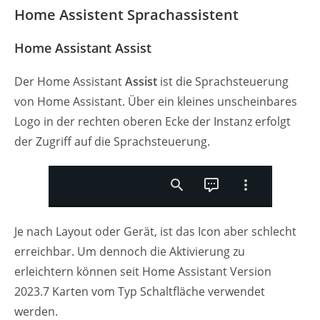
Home Assistent Sprachassistent
Home Assistant Assist
Der Home Assistant
Assist
ist die Sprachsteuerung
von Home Assistant. Über ein kleines unscheinbares
Logo in der rechten oberen Ecke der Instanz erfolgt
der Zugriff auf die Sprachsteuerung.
Je nach Layout oder Gerät, ist das Icon aber schlecht
erreichbar. Um dennoch die Aktivierung zu
erleichtern können seit Home Assistant Version
2023.7 Karten vom Typ Schaltfläche verwendet
werden.