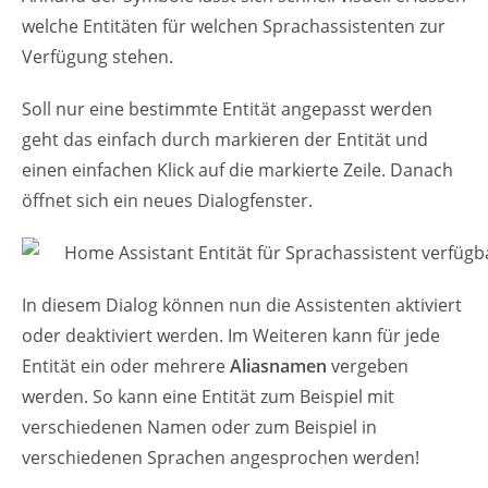
welche Entitäten für welchen Sprachassistenten zur
Verfügung stehen.
Soll nur eine bestimmte Entität angepasst werden
geht das einfach durch markieren der Entität und
einen einfachen Klick auf die markierte Zeile. Danach
öffnet sich ein neues Dialogfenster.
In diesem Dialog können nun die Assistenten aktiviert
oder deaktiviert werden. Im Weiteren kann für jede
Entität ein oder mehrere
Aliasnamen
vergeben
werden. So kann eine Entität zum Beispiel mit
verschiedenen Namen oder zum Beispiel in
verschiedenen Sprachen angesprochen werden!