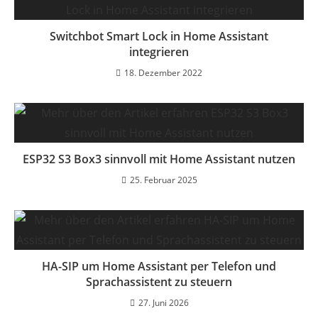
Switchbot Smart Lock in Home Assistant
integrieren
18. Dezember 2022
ESP32 S3 Box3 sinnvoll mit Home Assistant nutzen
25. Februar 2025
HA-SIP um Home Assistant per Telefon und
Sprachassistent zu steuern
27. Juni 2026