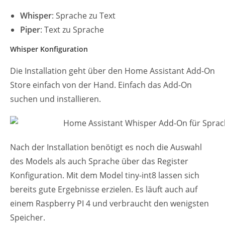
Whisper
: Sprache zu Text
Piper
: Text zu Sprache
Whisper Konfiguration
Die Installation geht über den Home Assistant Add-On
Store einfach von der Hand. Einfach das Add-On
suchen und installieren.
Nach der Installation benötigt es noch die Auswahl
des Models als auch Sprache über das Register
Konfiguration. Mit dem Model tiny-int8 lassen sich
bereits gute Ergebnisse erzielen. Es läuft auch auf
einem Raspberry PI 4 und verbraucht den wenigsten
Speicher.