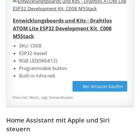
Entwicklungsboards und Kits - Drahtlos
ATOM Lite ESP32 Development Kit, C008
M5Stack
SKU: C008
ESP32-based
RGB LED(SK6812)
Programmable button
Built-in Infra-red
Bei Amazon kaufen
Preis inkl. MwSt., zzgl. Versandkosten
Home Assistant mit Apple und Siri
steuern