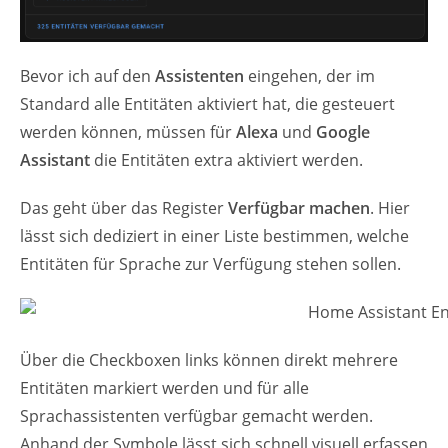
Bevor ich auf den
Assistenten
eingehen, der im
Standard alle Entitäten aktiviert hat, die gesteuert
werden können, müssen für
Alexa
und
Google
Assistant
die Entitäten extra aktiviert werden.
Das geht über das Register
Verfügbar machen
. Hier
lässt sich dediziert in einer Liste bestimmen, welche
Entitäten für Sprache zur Verfügung stehen sollen.
Über die Checkboxen links können direkt mehrere
Entitäten markiert werden und für alle
Sprachassistenten verfügbar gemacht werden.
Anhand der Symbole lässt sich schnell visuell erfassen