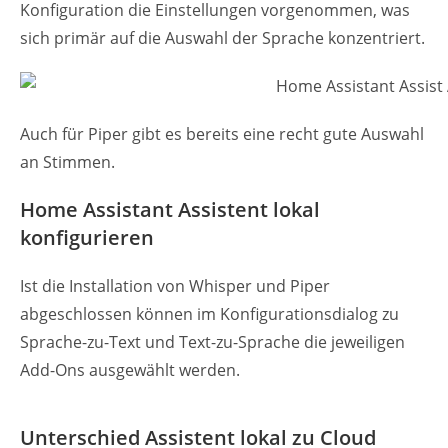
Konfiguration die Einstellungen vorgenommen, was
sich primär auf die Auswahl der Sprache konzentriert.
Auch für Piper gibt es bereits eine recht gute Auswahl
an Stimmen.
Home Assistant Assistent lokal
konfigurieren
Ist die Installation von Whisper und Piper
abgeschlossen können im Konfigurationsdialog zu
Sprache-zu-Text und Text-zu-Sprache die jeweiligen
Add-Ons ausgewählt werden.
Unterschied Assistent lokal zu Cloud