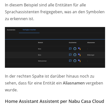
In diesem Beispiel sind alle Entitäten für alle
Sprachassistenten freigegeben, was an den Symbolen
zu erkennen ist.
In der rechten Spalte ist darüber hinaus noch zu
sehen, dass für eine Entität ein
Aliasnamen
vergeben
wurde.
Home Assistant Assistent per Nabu Casa Cloud