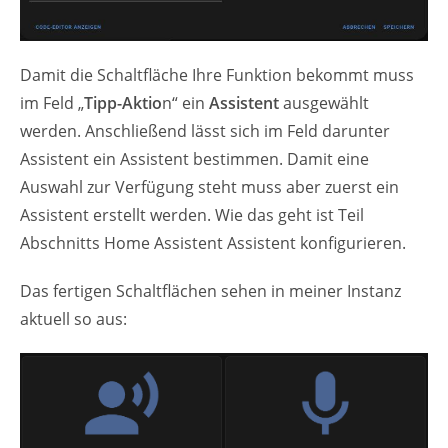
Damit die Schaltfläche Ihre Funktion bekommt muss
im Feld „
Tipp-Aktio
n“ ein
Assistent
ausgewählt
werden. Anschließend lässt sich im Feld darunter
Assistent ein Assistent bestimmen. Damit eine
Auswahl zur Verfügung steht muss aber zuerst ein
Assistent erstellt werden. Wie das geht ist Teil
Abschnitts Home Assistent Assistent konfigurieren.
Das fertigen Schaltflächen sehen in meiner Instanz
aktuell so aus: