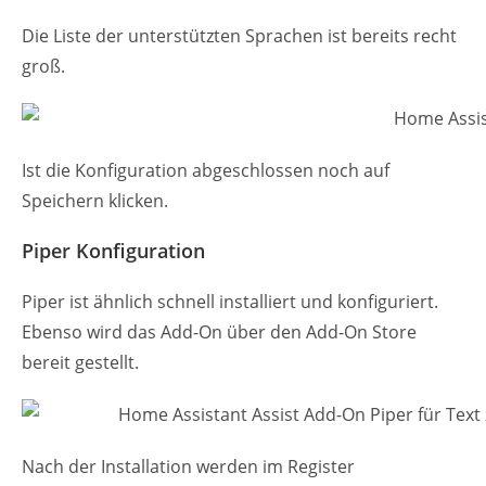
Die Liste der unterstützten Sprachen ist bereits recht
groß.
Ist die Konfiguration abgeschlossen noch auf
Speichern klicken.
Piper Konfiguration
Piper ist ähnlich schnell installiert und konfiguriert.
Ebenso wird das Add-On über den Add-On Store
bereit gestellt.
Nach der Installation werden im Register