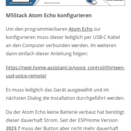
M5Stack Atom Echo konfigurieren
Um den programmierbaren
Atom Echo
zur
konfigurieren muss dieser lediglich per USB-C Kabel
an den Computer verbunden werden. Im weiteren
dann einfach dieser Anleitung folgen:
https://next.home-assistant.io/voice_control/thirteen-
usd-voice-remote/
Es muss lediglich das Gerät ausgewählt und im
nächsten Dialog die Installation durchgeführt werden.
Da der Atom Echo keine Batterie verbaut hat benötigt
dieser dauerhaft Strom. Seit der ESPHome Version
2023.7
muss der Button aber nicht mehr dauerhaft