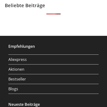
Beliebte Beiträge
Empfehlungen
Aliexpress
Aktionen
Bestseller
Blogs
Neueste Beiträge