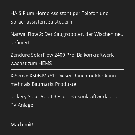
HA-SIP um Home Assistant per Telefon und
Sprachassistent zu steuern
Narwal Flow 2: Der Saugroboter, der Wischen neu
definiert
Zendure SolarFlow 2400 Pro: Balkonkraftwerk
wächst zum HEMS
X-Sense XS0B-MR61: Dieser Rauchmelder kann
mehr als Baumarkt Produkte
Jackery Solar Vault 3 Pro – Balkonkraftwerk und
PV Anlage
Mach mit!