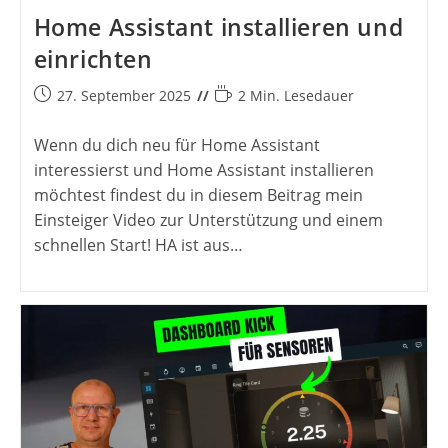
Home Assistant installieren und
einrichten
Beitrag
Lesedauer:
27. September 2025
2 Min. Lesedauer
veröffentlicht:
Wenn du dich neu für Home Assistant
interessierst und Home Assistant installieren
möchtest findest du in diesem Beitrag mein
Einsteiger Video zur Unterstützung und einem
schnellen Start! HA ist aus…