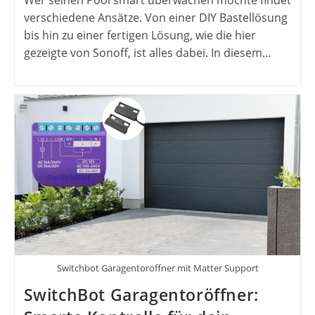
Wer seinen Pool smart überwachen möchte findet
verschiedene Ansätze. Von einer DIY Bastellösung
bis hin zu einer fertigen Lösung, wie die hier
gezeigte von Sonoff, ist alles dabei. In diesem…
Switchbot Garagentoröffner mit Matter Support
SwitchBot Garagentoröffner: