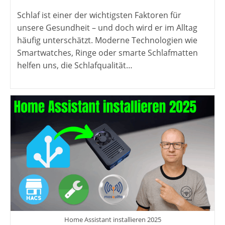
veröffentlicht:
Schlaf ist einer der wichtigsten Faktoren für
unsere Gesundheit – und doch wird er im Alltag
häufig unterschätzt. Moderne Technologien wie
Smartwatches, Ringe oder smarte Schlafmatten
helfen uns, die Schlafqualität…
Home Assistant installieren 2025