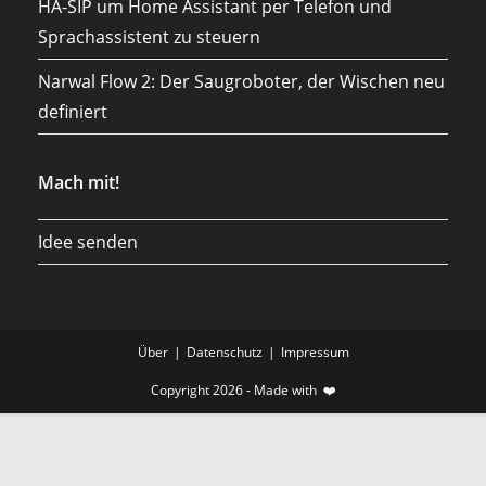
HA-SIP um Home Assistant per Telefon und
Sprachassistent zu steuern
Narwal Flow 2: Der Saugroboter, der Wischen neu
definiert
Mach mit!
Idee senden
Über
Datenschutz
Impressum
Copyright 2026 - Made with ❤️