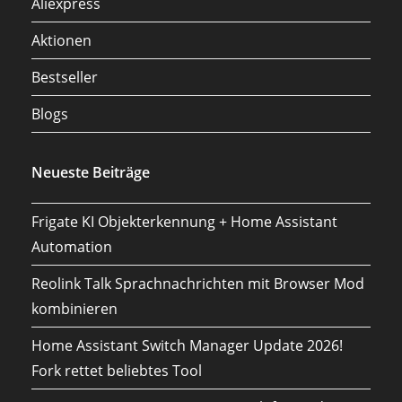
Aliexpress
Aktionen
Bestseller
Blogs
Neueste Beiträge
Frigate KI Objekterkennung + Home Assistant
Automation
Reolink Talk Sprachnachrichten mit Browser Mod
kombinieren
Home Assistant Switch Manager Update 2026!
Fork rettet beliebtes Tool