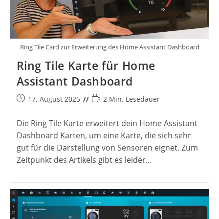
Ring Tile Card zur Erweiterung des Home Assistant Dashboard
Ring Tile Karte für Home
Assistant Dashboard
Beitrag
Lesedauer:
17. August 2025
2 Min. Lesedauer
veröffentlicht:
Die Ring Tile Karte erweitert dein Home Assistant
Dashboard Karten, um eine Karte, die sich sehr
gut für die Darstellung von Sensoren eignet. Zum
Zeitpunkt des Artikels gibt es leider…