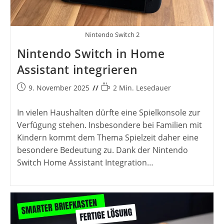
Nintendo Switch 2
Nintendo Switch in Home
Assistant integrieren
Beitrag
Lesedauer:
9. November 2025
2 Min. Lesedauer
veröffentlicht:
In vielen Haushalten dürfte eine Spielkonsole zur
Verfügung stehen. Insbesondere bei Familien mit
Kindern kommt dem Thema Spielzeit daher eine
besondere Bedeutung zu. Dank der Nintendo
Switch Home Assistant Integration…