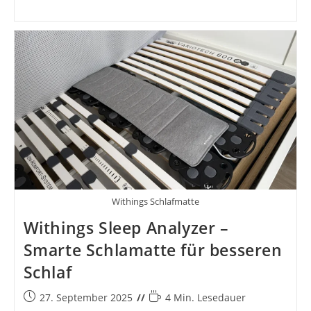
Withings Schlafmatte
Withings Sleep Analyzer –
Smarte Schlamatte für besseren
Schlaf
Beitrag
Lesedauer:
27. September 2025
4 Min. Lesedauer