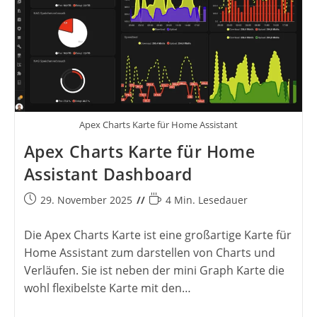
Apex Charts Karte für Home Assistant
Apex Charts Karte für Home
Assistant Dashboard
Beitrag
Lesedauer:
29. November 2025
4 Min. Lesedauer
veröffentlicht:
Die Apex Charts Karte ist eine großartige Karte für
Home Assistant zum darstellen von Charts und
Verläufen. Sie ist neben der mini Graph Karte die
wohl flexibelste Karte mit den…