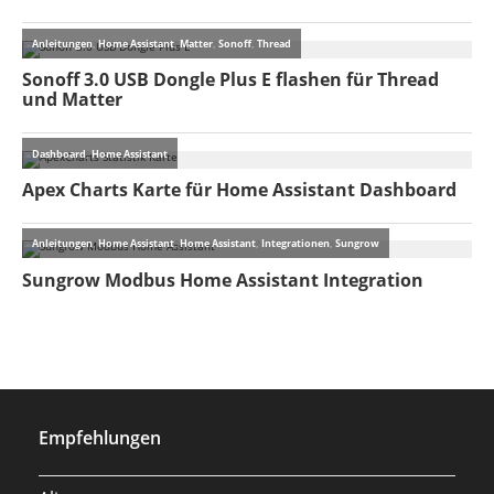
Empfehlungen