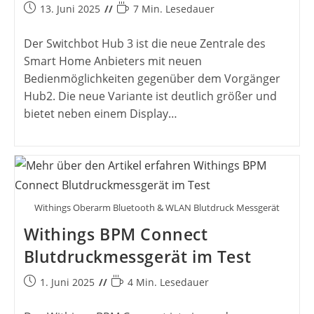
Beitrag
Lesedauer:
13. Juni 2025
7 Min. Lesedauer
veröffentlicht:
Der Switchbot Hub 3 ist die neue Zentrale des
Smart Home Anbieters mit neuen
Bedienmöglichkeiten gegenüber dem Vorgänger
Hub2. Die neue Variante ist deutlich größer und
bietet neben einem Display…
Withings Oberarm Bluetooth & WLAN Blutdruck Messgerät
Withings BPM Connect
Blutdruckmessgerät im Test
Beitrag
Lesedauer:
1. Juni 2025
4 Min. Lesedauer
veröffentlicht: