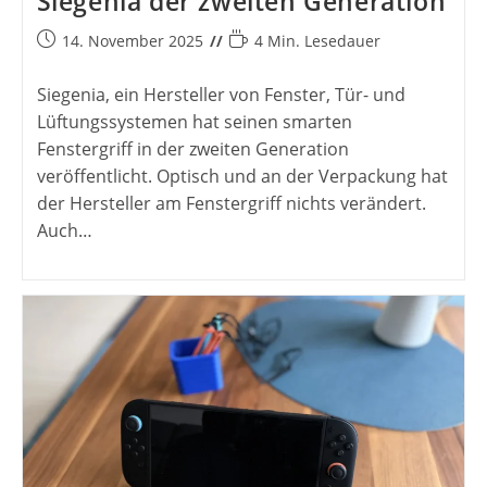
Siegenia der zweiten Generation
Beitrag
Lesedauer:
14. November 2025
4 Min. Lesedauer
veröffentlicht:
Siegenia, ein Hersteller von Fenster, Tür- und
Lüftungssystemen hat seinen smarten
Fenstergriff in der zweiten Generation
veröffentlicht. Optisch und an der Verpackung hat
der Hersteller am Fenstergriff nichts verändert.
Auch…