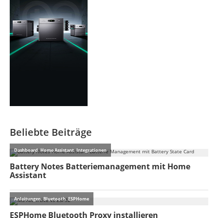
Beliebte Beiträge