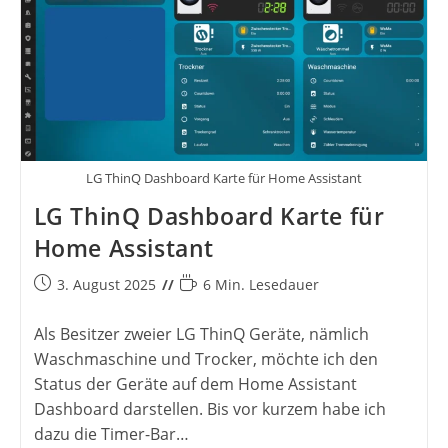
LG ThinQ Dashboard Karte für Home Assistant
LG ThinQ Dashboard Karte für
Home Assistant
Beitrag
Lesedauer:
3. August 2025
6 Min. Lesedauer
veröffentlicht:
Als Besitzer zweier LG ThinQ Geräte, nämlich
Waschmaschine und Trocker, möchte ich den
Status der Geräte auf dem Home Assistant
Dashboard darstellen. Bis vor kurzem habe ich
dazu die Timer-Bar…