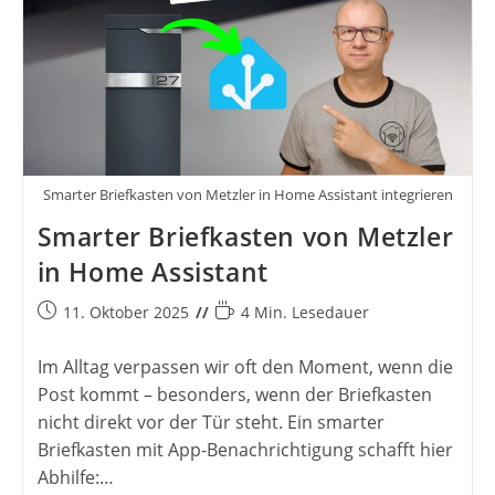
Smarter Briefkasten von Metzler in Home Assistant integrieren
Smarter Briefkasten von Metzler
in Home Assistant
Beitrag
Lesedauer:
11. Oktober 2025
4 Min. Lesedauer
veröffentlicht:
Im Alltag verpassen wir oft den Moment, wenn die
Post kommt – besonders, wenn der Briefkasten
nicht direkt vor der Tür steht. Ein smarter
Briefkasten mit App-Benachrichtigung schafft hier
Abhilfe:…