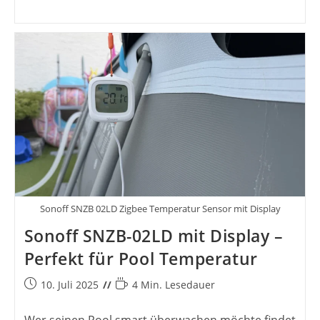
Sonoff SNZB 02LD Zigbee Temperatur Sensor mit Display
Sonoff SNZB-02LD mit Display –
Perfekt für Pool Temperatur
Beitrag
Lesedauer:
10. Juli 2025
4 Min. Lesedauer
veröffentlicht: